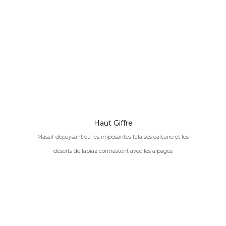
Haut Giffre
Massif dépaysant où les imposantes falaises calcaire et les
déserts de lapiaz contrastent avec les alpages