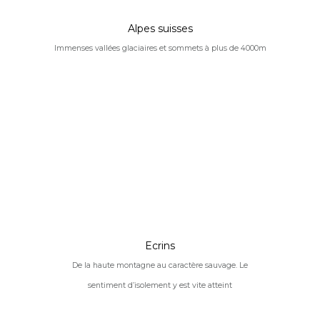
Alpes suisses
Immenses vallées glaciaires et sommets à plus de 4000m
Ecrins
De la haute montagne au caractère sauvage. Le
sentiment d’isolement y est vite atteint