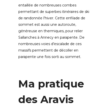
entaillée de nombreuses combes
permettant de superbes itinéraires de ski
de randonnée l’hiver. Cette enfilade de
sommet est aussi une autoroute,
généreuse en thermiques, pour relier
Sallanches à Annecy en parapente. De
nombreuses voies d’escalade de ces
massifs permettent de décoller en
parapente une fois sorti au sommet.
Ma pratique
des Aravis