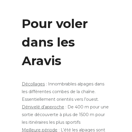
Pour voler
dans les
Aravis
Décollages
: Innombrables alpages dans
les différentes combes de la chaîne.
Essentiellement orientés vers l’ouest.
Dénivelé d’approche
: De 400 m pour une
sortie découverte à plus de 1500 m pour
les itinéraires les plus sportifs
Meilleure période
: L’été les alpages sont