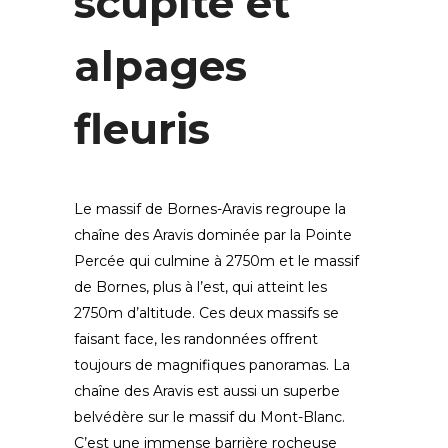
scuplté et
alpages
fleuris
Le massif de Bornes-Aravis regroupe la
chaîne des Aravis dominée par la Pointe
Percée qui culmine à 2750m et le massif
de Bornes, plus à l’est, qui atteint les
2750m d’altitude. Ces deux massifs se
faisant face, les randonnées offrent
toujours de magnifiques panoramas. La
chaîne des Aravis est aussi un superbe
belvédère sur le massif du Mont-Blanc.
C’est une immense barrière rocheuse