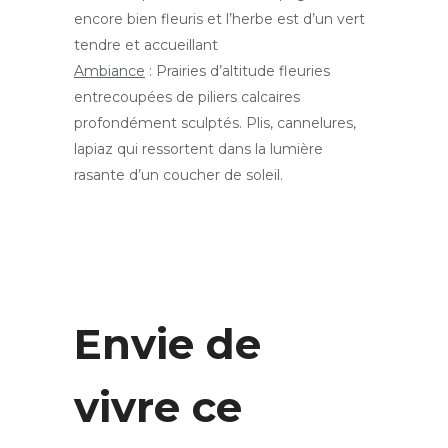
encore bien fleuris et l’herbe est d’un vert
tendre et accueillant
Ambiance
: Prairies d’altitude fleuries
entrecoupées de piliers calcaires
profondément sculptés. Plis, cannelures,
lapiaz qui ressortent dans la lumière
rasante d’un coucher de soleil.
Envie de
vivre ce