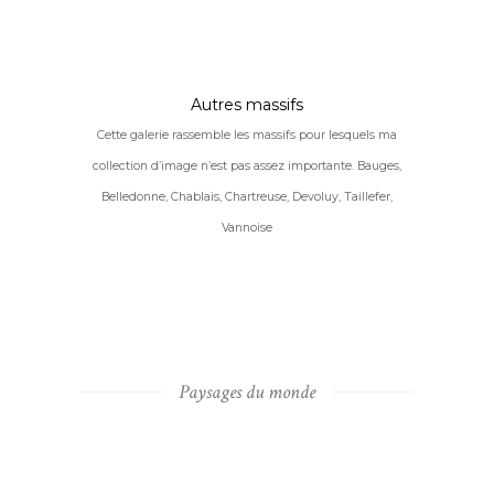
Autres massifs
Cette galerie rassemble les massifs pour lesquels ma
collection d’image n’est pas assez importante. Bauges,
Belledonne, Chablais, Chartreuse, Devoluy, Taillefer,
Vannoise
Paysages du monde