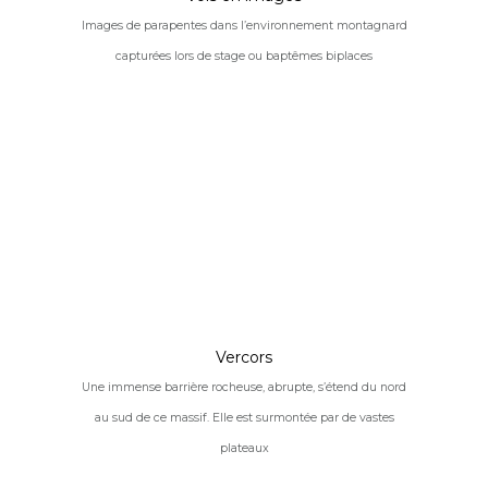
Images de parapentes dans l’environnement montagnard
capturées lors de stage ou baptêmes biplaces
Vercors
Une immense barrière rocheuse, abrupte, s’étend du nord
au sud de ce massif. Elle est surmontée par de vastes
plateaux