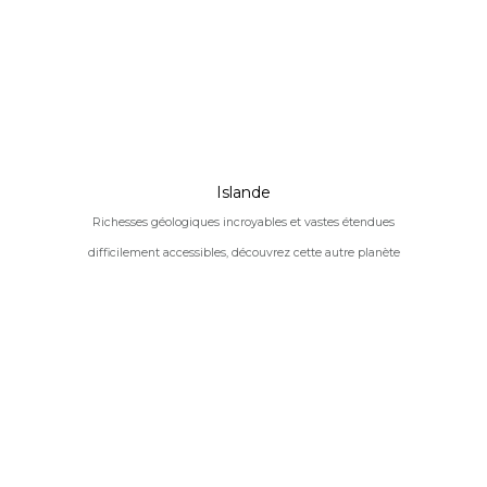
Islande
Richesses géologiques incroyables et vastes étendues
difficilement accessibles, découvrez cette autre planète