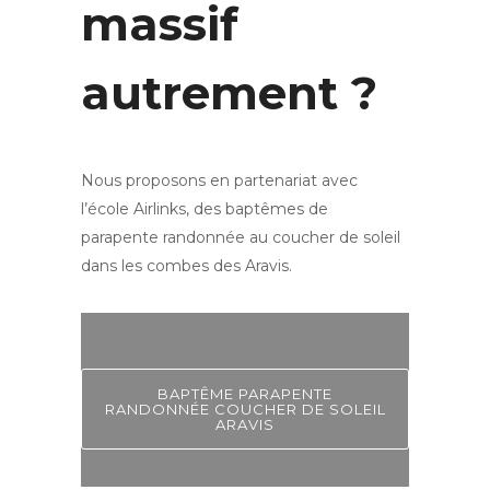
massif
autrement ?
Nous proposons en partenariat avec
l’école Airlinks, des baptêmes de
parapente randonnée au coucher de soleil
dans les combes des Aravis.
BAPTÊME PARAPENTE
RANDONNÉE COUCHER DE SOLEIL
ARAVIS