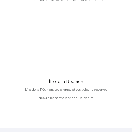
Île de la Réunion
L’île de la Réunion, ses cirques et ses volcans observés
depuis les sentiers et depuis les airs