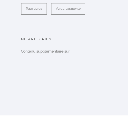
Topo guide
Vu du parapente
NE RATEZ RIEN !
Contenu supplémentaire sur