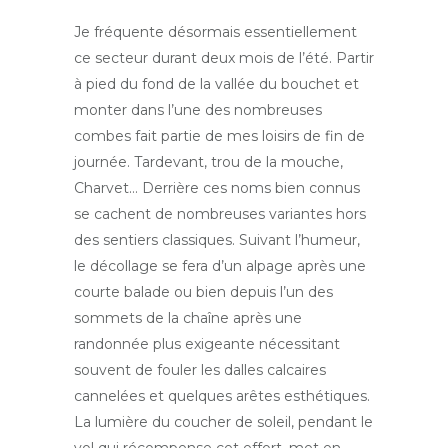
Je fréquente désormais essentiellement
ce secteur durant deux mois de l’été. Partir
à pied du fond de la vallée du bouchet et
monter dans l’une des nombreuses
combes fait partie de mes loisirs de fin de
journée. Tardevant, trou de la mouche,
Charvet… Derrière ces noms bien connus
se cachent de nombreuses variantes hors
des sentiers classiques. Suivant l’humeur,
le décollage se fera d’un alpage après une
courte balade ou bien depuis l’un des
sommets de la chaîne après une
randonnée plus exigeante nécessitant
souvent de fouler les dalles calcaires
cannelées et quelques arêtes esthétiques.
La lumière du coucher de soleil, pendant le