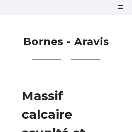
Bornes - Aravis
.
Massif
calcaire