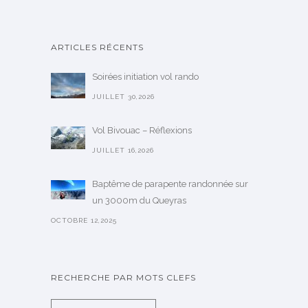
ARTICLES RÉCENTS
Soirées initiation vol rando
JUILLET 30,2026
Vol Bivouac – Réflexions
JUILLET 16,2026
Baptême de parapente randonnée sur
un 3000m du Queyras
OCTOBRE 12,2025
RECHERCHE PAR MOTS CLEFS