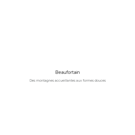
Beaufortain
Des montagnes accueillantes aux formes douces