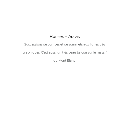
Bornes – Aravis
Successions de combes et de sommets aux lignes très
graphiques. C’est aussi un très beau balcon sur le massif
du Mont Blanc