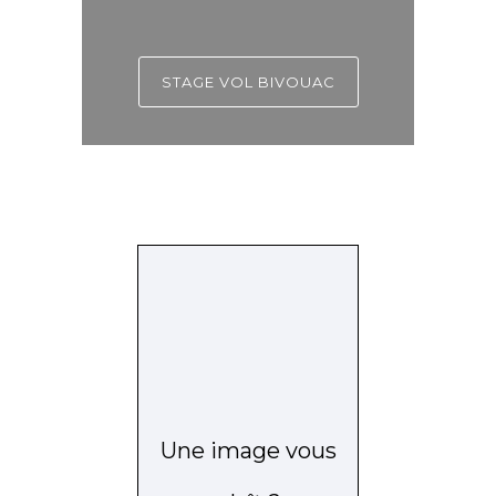
STAGE VOL BIVOUAC
Une image vous