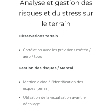
Analyse et gestion des
risques et du stress sur
le terrain
Observations terrain
Corrélation avec les prévisions météo /
aéro / topo
Gestion des risques / Mental
Matrice d’aide à l’identification des
risques (terrain)
Utilisation de la visualisation avant le
décollage