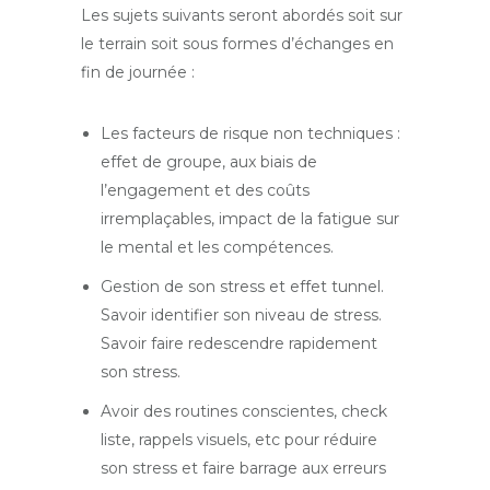
Les sujets suivants seront abordés soit sur
le terrain soit sous formes d’échanges en
fin de journée :
Les facteurs de risque non techniques :
effet de groupe, aux biais de
l’engagement et des coûts
irremplaçables, impact de la fatigue sur
le mental et les compétences.
Gestion de son stress et effet tunnel.
Savoir identifier son niveau de stress.
Savoir faire redescendre rapidement
son stress.
Avoir des routines conscientes, check
liste, rappels visuels, etc pour réduire
son stress et faire barrage aux erreurs