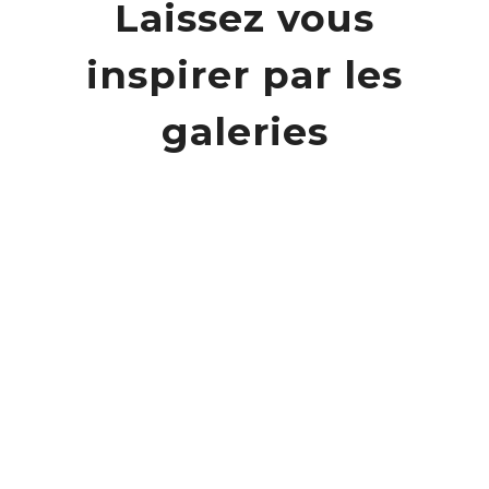
Laissez vous
inspirer par les
galeries