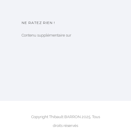
NE RATEZ RIEN !
Contenu supplémentaire sur
Copyright Thibault BARRON 2025. Tous
droits réservés