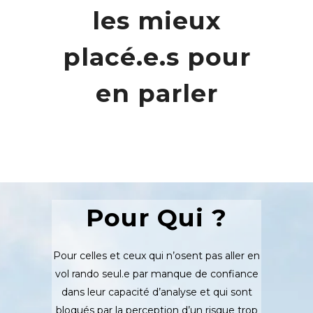
les mieux
placé.e.s pour
en parler
Pour Qui ?
Pour celles et ceux qui n’osent pas aller en
vol rando seul.e par manque de confiance
dans leur capacité d’analyse et qui sont
bloqués par la perception d’un risque trop