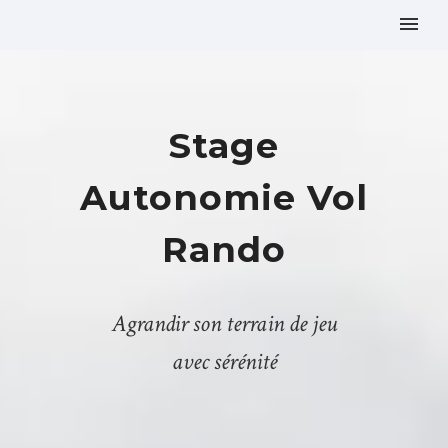
Stage
Autonomie Vol
Rando
Agrandir son terrain de jeu
avec sérénité