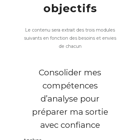
objectifs
Le contenu sera extrait des trois modules
suivants en fonction des besoins et envies
de chacun
Consolider mes
compétences
d’analyse pour
préparer ma sortie
avec confiance