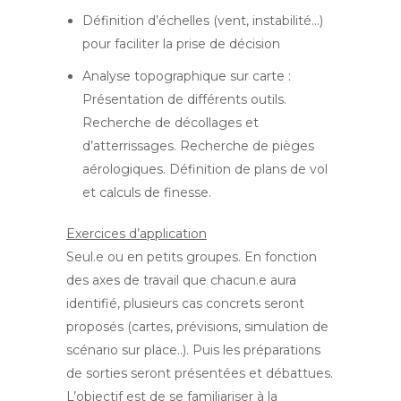
Définition d’échelles (vent, instabilité…)
pour faciliter la prise de décision
Analyse topographique sur carte :
Présentation de différents outils.
Recherche de décollages et
d’atterrissages. Recherche de pièges
aérologiques. Définition de plans de vol
et calculs de finesse.
Exercices d’application
Seul.e ou en petits groupes. En fonction
des axes de travail que chacun.e aura
identifié, plusieurs cas concrets seront
proposés (cartes, prévisions, simulation de
scénario sur place..). Puis les préparations
de sorties seront présentées et débattues.
L’objectif est de se familiariser à la