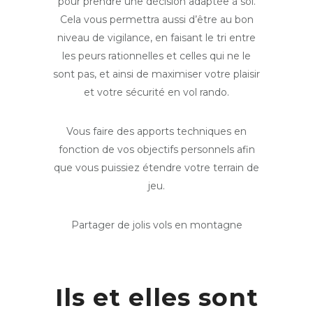
pour prendre une décision adaptée à soi.
Cela vous permettra aussi d’être au bon
niveau de vigilance, en faisant le tri entre
les peurs rationnelles et celles qui ne le
sont pas, et ainsi de maximiser votre plaisir
et votre sécurité en vol rando.
Vous faire des apports techniques en
fonction de vos objectifs personnels afin
que vous puissiez étendre votre terrain de
jeu.
Partager de jolis vols en montagne
Ils et elles sont