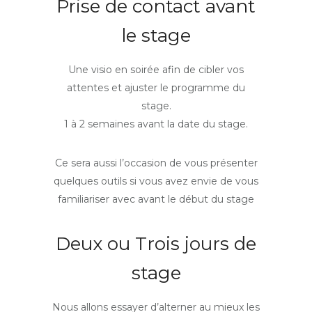
Prise de contact avant
le stage
Une visio en soirée afin de cibler vos
attentes et ajuster le programme du
stage.
1 à 2 semaines avant la date du stage.
Ce sera aussi l’occasion de vous présenter
quelques outils si vous avez envie de vous
familiariser avec avant le début du stage
Deux ou Trois jours de
stage
Nous allons essayer d’alterner au mieux les