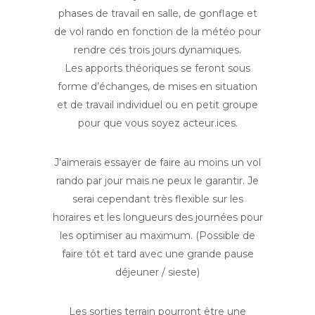
phases de travail en salle, de gonflage et
de vol rando en fonction de la météo pour
rendre ces trois jours dynamiques.
Les apports théoriques se feront sous
forme d’échanges, de mises en situation
et de travail individuel ou en petit groupe
pour que vous soyez acteur.ices.
J’aimerais essayer de faire au moins un vol
rando par jour mais ne peux le garantir. Je
serai cependant très flexible sur les
horaires et les longueurs des journées pour
les optimiser au maximum. (Possible de
faire tôt et tard avec une grande pause
déjeuner / sieste)
Les sorties terrain pourront être une