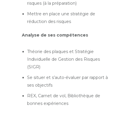
risques (à la préparation)
Mettre en place une stratégie de
réduction des risques
Analyse de ses compétences
Théorie des plaques et Stratégie
Individuelle de Gestion des Risques
(SIGR)
Se situer et s’auto-évaluer par rapport à
ses objectifs
REX, Carnet de vol, Bibliothèque de
bonnes expériences