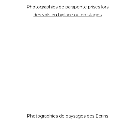
Photographies de parapente prises lors
des vols en biplace ou en stages
Photographies de paysages des Ecrins