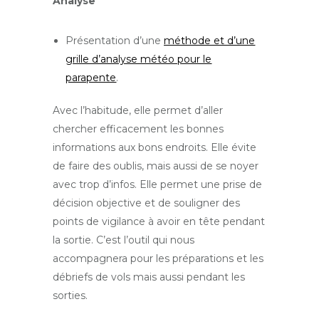
Analyse
Présentation d’une
méthode et d’une
grille d’analyse météo pour le
parapente
.
Avec l’habitude, elle permet d’aller
chercher efficacement les bonnes
informations aux bons endroits. Elle évite
de faire des oublis, mais aussi de se noyer
avec trop d’infos. Elle permet une prise de
décision objective et de souligner des
points de vigilance à avoir en tête pendant
la sortie. C’est l’outil qui nous
accompagnera pour les préparations et les
débriefs de vols mais aussi pendant les
sorties.