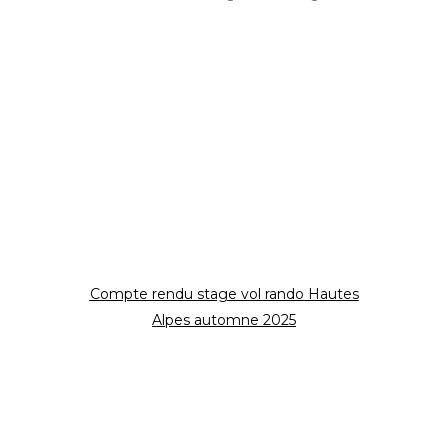
Compte rendu stage vol rando Hautes
Alpes automne 2025