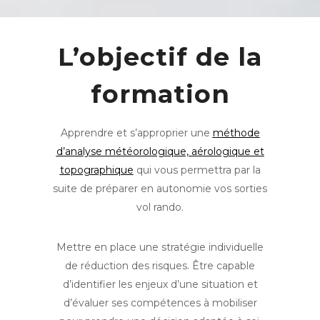
L’objectif de la
formation
Apprendre et s’approprier une
méthode
d’analyse météorologique, aérologique et
topographique
qui vous permettra par la
suite de préparer en autonomie vos sorties
vol rando.
Mettre en place une stratégie individuelle
de réduction des risques. Être capable
d’identifier les enjeux d’une situation et
d’évaluer ses compétences à mobiliser