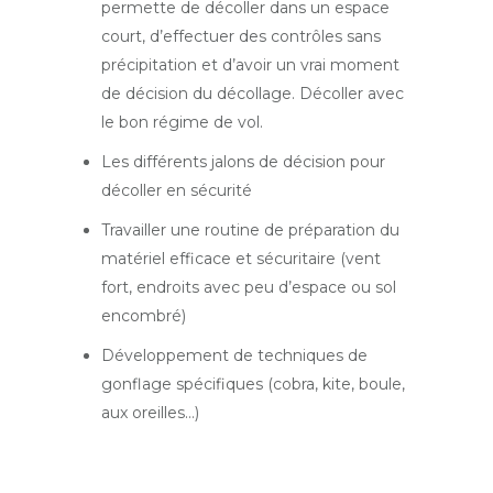
permette de décoller dans un espace
court, d’effectuer des contrôles sans
précipitation et d’avoir un vrai moment
de décision du décollage. Décoller avec
le bon régime de vol.
Les différents jalons de décision pour
décoller en sécurité
Travailler une routine de préparation du
matériel efficace et sécuritaire (vent
fort, endroits avec peu d’espace ou sol
encombré)
Développement de techniques de
gonflage spécifiques (cobra, kite, boule,
aux oreilles…)