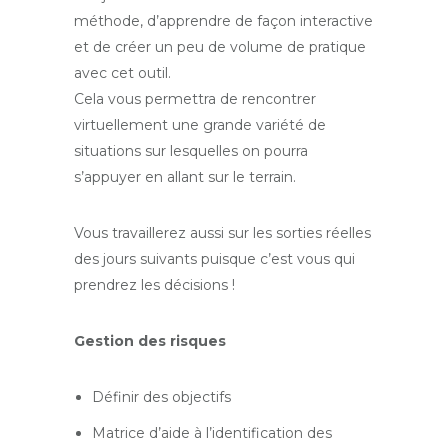
méthode, d’apprendre de façon interactive
et de créer un peu de volume de pratique
avec cet outil.
Cela vous permettra de rencontrer
virtuellement une grande variété de
situations sur lesquelles on pourra
s’appuyer en allant sur le terrain.
Vous travaillerez aussi sur les sorties réelles
des jours suivants puisque c’est vous qui
prendrez les décisions !
Gestion des risques
Définir des objectifs
Matrice d’aide à l’identification des