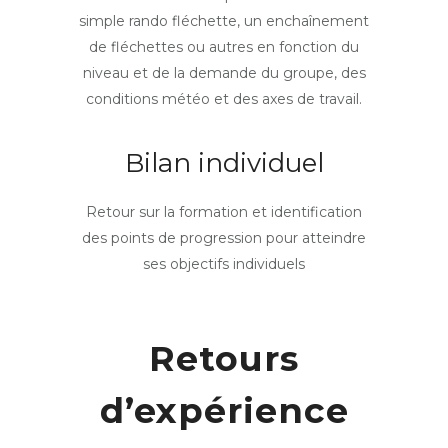
simple rando fléchette, un enchaînement
de fléchettes ou autres en fonction du
niveau et de la demande du groupe, des
conditions météo et des axes de travail.
Bilan individuel
Retour sur la formation et identification
des points de progression pour atteindre
ses objectifs individuels
Retours
d’expérience