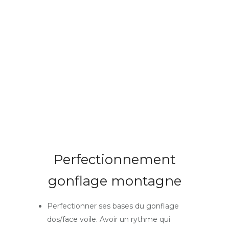
Perfectionnement
gonflage montagne
Perfectionner ses bases du gonflage
dos/face voile. Avoir un rythme qui