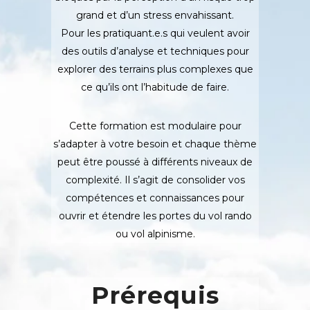
grand et d’un stress envahissant.
Pour les pratiquant.e.s qui veulent avoir
des outils d’analyse et techniques pour
explorer des terrains plus complexes que
ce qu’ils ont l’habitude de faire.
Cette formation est modulaire pour
s’adapter à votre besoin et chaque thème
peut être poussé à différents niveaux de
complexité. Il s’agit de consolider vos
compétences et connaissances pour
ouvrir et étendre les portes du vol rando
ou vol alpinisme.
Prérequis