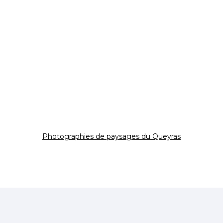
Photographies de paysages du Queyras