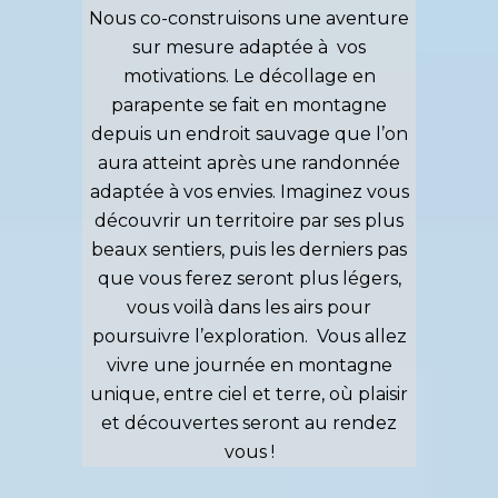
Nous co-construisons une aventure
sur mesure adaptée à vos
motivations. Le décollage en
parapente se fait en montagne
depuis un endroit sauvage que l’on
aura atteint après une randonnée
adaptée à vos envies. Imaginez vous
découvrir un territoire par ses plus
beaux sentiers, puis les derniers pas
que vous ferez seront plus légers,
vous voilà dans les airs pour
poursuivre l’exploration. Vous allez
vivre une journée en montagne
unique, entre ciel et terre, où plaisir
et découvertes seront au rendez
vous !