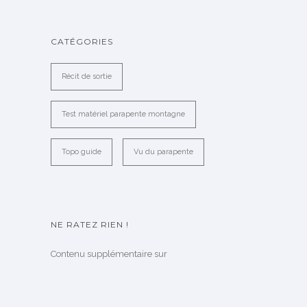
CATÉGORIES
Récit de sortie
Test matériel parapente montagne
Topo guide
Vu du parapente
NE RATEZ RIEN !
Contenu supplémentaire sur