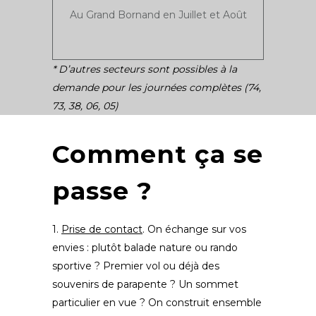
Au Grand Bornand en Juillet et Août
* D’autres secteurs sont possibles à la
demande pour les journées complètes (74,
73, 38, 06, 05)
Comment ça se
passe ?
1.
Prise de contact
. On échange sur vos
envies : plutôt balade nature ou rando
sportive ? Premier vol ou déjà des
souvenirs de parapente ? Un sommet
particulier en vue ? On construit ensemble