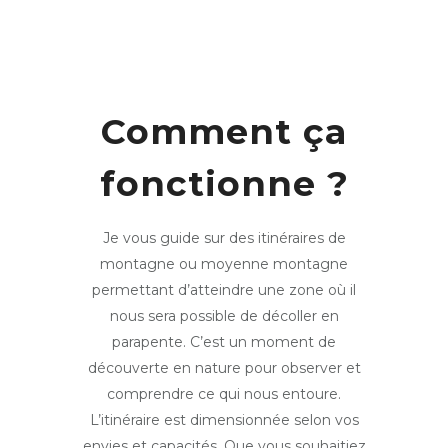
Comment ça
fonctionne ?
Je vous guide sur des itinéraires de
montagne ou moyenne montagne
permettant d’atteindre une zone où il
nous sera possible de décoller en
parapente. C’est un moment de
découverte en nature pour observer et
comprendre ce qui nous entoure.
L’itinéraire est dimensionnée selon vos
envies et capacités. Que vous souhaitiez