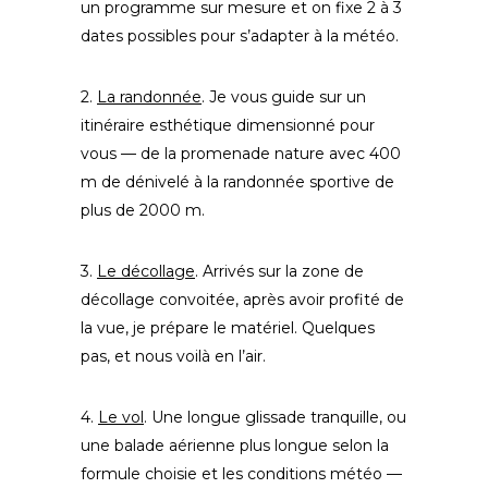
un programme sur mesure et on fixe 2 à 3
dates possibles pour s’adapter à la météo.
2.
La randonnée
. Je vous guide sur un
itinéraire esthétique dimensionné pour
vous — de la promenade nature avec 400
m de dénivelé à la randonnée sportive de
plus de 2000 m.
3.
Le décollage
. Arrivés sur la zone de
décollage convoitée, après avoir profité de
la vue, je prépare le matériel. Quelques
pas, et nous voilà en l’air.
4.
Le vol
. Une longue glissade tranquille, ou
une balade aérienne plus longue selon la
formule choisie et les conditions météo —