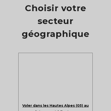
Choisir votre
secteur
géographique
Voler dans les Hautes Alpes (05) au