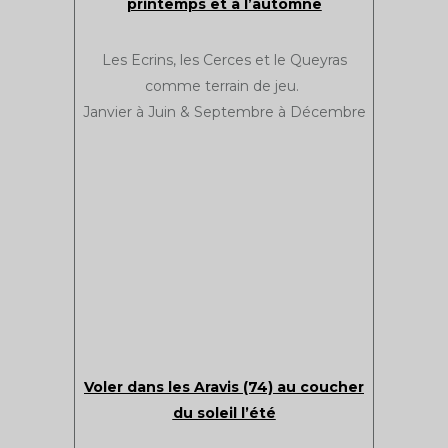
printemps et à l’automne
Les Ecrins, les Cerces et le Queyras
comme terrain de jeu.
Janvier à Juin & Septembre à Décembre
Voler dans les Aravis (74) au coucher
du soleil l’été