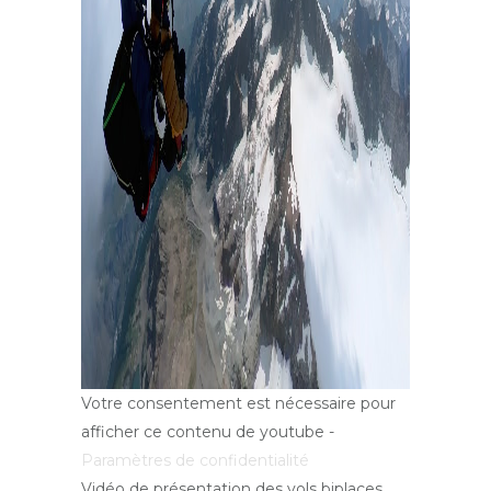
Votre consentement est nécessaire pour
afficher ce contenu de youtube -
Paramètres de confidentialité
Vidéo de présentation des vols biplaces