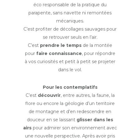
éco responsable de la pratique du
parapente, sans navette ni remontées
mécaniques.
C’est profiter de décollages sauvages pour
se retrouver seuls en l’air.
C’est
prendre le temps
de la montée
pour
faire connaissance
, pour répondre
à vos curiosités et petit à petit se projeter
dans le vol.
Pour les contemplatifs
C’est
découvrir
, entre autres, la faune, la
flore ou encore la géologie d’un territoire
de montagne et d’en redescendre en
douceur en se laissant
glisser dans les
airs
pour admirer son environnement avec
une nouvelle perspective. Après avoir pris