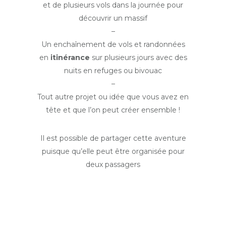
et de plusieurs vols dans la journée pour
découvrir un massif
–
Un enchaînement de vols et randonnées
en
itinérance
sur plusieurs jours avec des
nuits en refuges ou bivouac
–
Tout autre projet ou idée que vous avez en
tête et que l’on peut créer ensemble !
Il est possible de partager cette aventure
puisque qu’elle peut être organisée pour
deux passagers