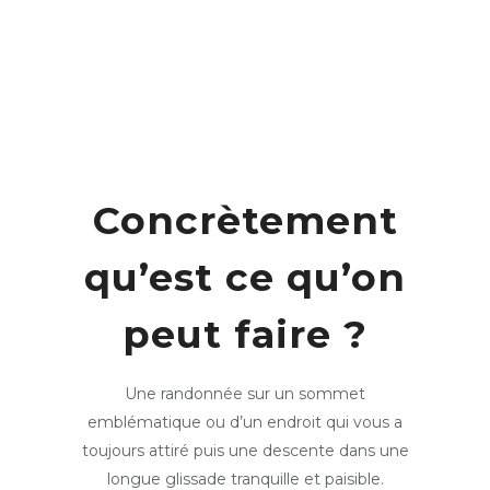
Concrètement
qu’est ce qu’on
peut faire ?
Une randonnée sur un sommet
emblématique ou d’un endroit qui vous a
toujours attiré puis une descente dans une
longue glissade tranquille et paisible.