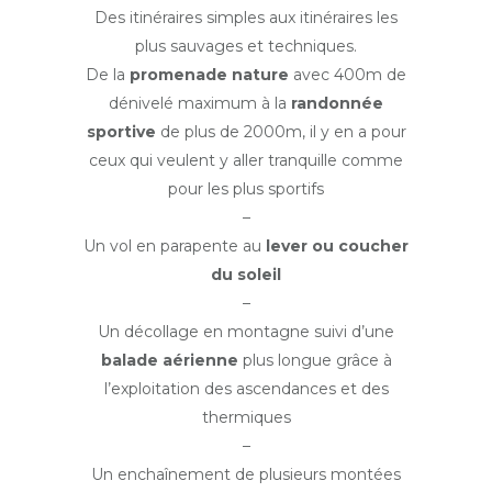
Des itinéraires simples aux itinéraires les
plus sauvages et techniques.
De la
promenade nature
avec 400m de
dénivelé maximum à la
randonnée
sportive
de plus de 2000m, il y en a pour
ceux qui veulent y aller tranquille comme
pour les plus sportifs
–
Un vol en parapente au
lever ou coucher
du soleil
–
Un décollage en montagne suivi d’une
balade aérienne
plus longue grâce à
l’exploitation des ascendances et des
thermiques
–
Un enchaînement de plusieurs montées