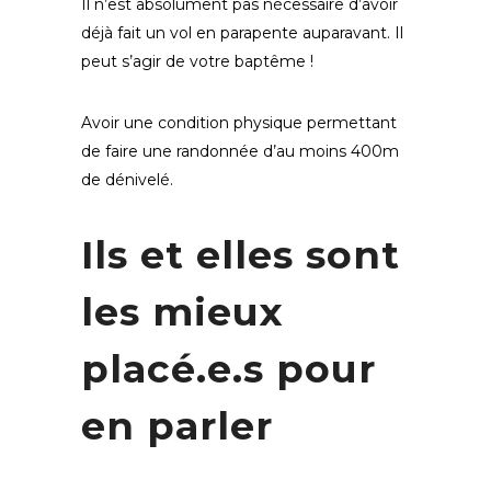
Il n’est absolument pas nécessaire d’avoir
déjà fait un vol en parapente auparavant. Il
peut s’agir de votre baptême !
Avoir une condition physique permettant
de faire une randonnée d’au moins 400m
de dénivelé.
Ils et elles sont
les mieux
placé.e.s pour
en parler