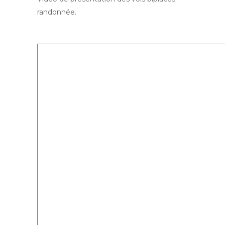
randonnée.