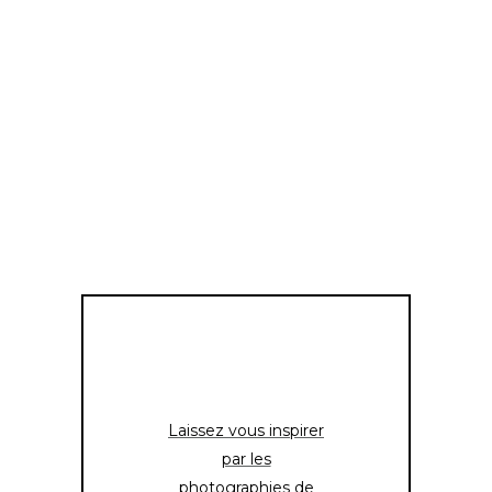
Laissez vous inspirer
par les
photographies de