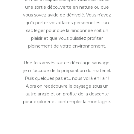
une sortie découverte en nature ou que
vous soyez avide de dénivelé. Vous n’avez
qu’à porter vos affaires personnelles : un
sac léger pour que la randonnée soit un
plaisir et que vous puissiez profiter
pleinement de votre environnement.
Une fois arrivés sur ce décollage sauvage,
je m’occupe de la préparation du matériel.
Puis quelques pas et… nous voilà en l’air !
Alors on redécouvre le paysage sous un
autre angle et on profite de la descente
pour explorer et contempler la montagne.