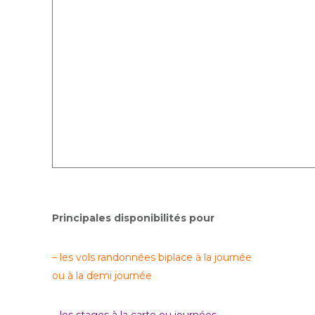
Principales disponibilités pour
– les vols randonnées biplace à la journée
ou à la demi journée