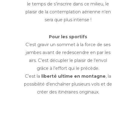
le temps de s’inscrire dans ce milieu, le
plaisir de la contemplation aérienne n’en
sera que plus intense !
Pour les sportifs
C’est gravir un sommet à la force de ses
jambes avant de redescendre en par les
airs. C’est décupler le plaisir de l’envol
grâce à l’effort qui le précède.
C’est la
liberté ultime en montagne
, la
possibilité d’enchaîner plusieurs vols et de
créer des itinéraires originaux.