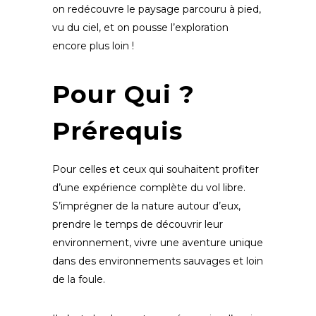
on redécouvre le paysage parcouru à pied,
vu du ciel, et on pousse l’exploration
encore plus loin !
Pour Qui ?
Prérequis
Pour celles et ceux qui souhaitent p
rofiter
d’une expérience complète du vol libre.
S’imprégner de la nature autour d’eux,
prendre le temps de découvrir leur
environnement, v
ivre une aventure unique
dans des environnements sauvages et loin
de la foule.