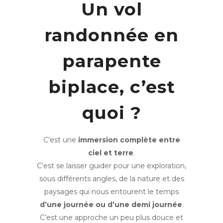
Un vol
randonnée en
parapente
biplace, c’est
quoi ?
C’est une
immersion complète entre
ciel et terre
.
C’est se laisser guider pour une exploration,
sous différents angles, de la nature et des
paysages qui nous entourent le temps
d’une journée ou d’une demi journée
.
C’est une approche un peu plus douce et