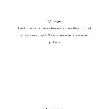
Vercors
Une immense barrière rocheuse, abrupte, s’étend du nord
au sud de ce massif. Elle est surmontée par de vastes
plateaux