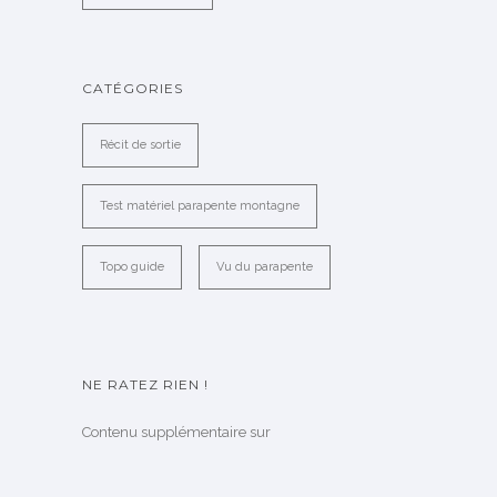
CATÉGORIES
Récit de sortie
Test matériel parapente montagne
Topo guide
Vu du parapente
NE RATEZ RIEN !
Contenu supplémentaire sur