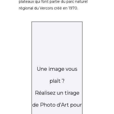
plateaux qui font partie du parc naturel
régional du Vercors créé en 1970.
Une image vous
plaît ?
Réalisez un tirage
de Photo d'Art pour