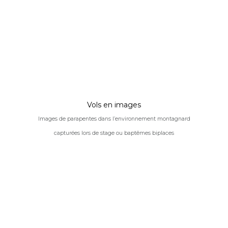
Vols en images
Images de parapentes dans l’environnement montagnard
capturées lors de stage ou baptêmes biplaces