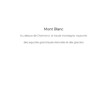
Mont Blanc
Au dessus de Chamonix, la haute montagne, royaume
des aiguilles granitiques élancées et des glaciers