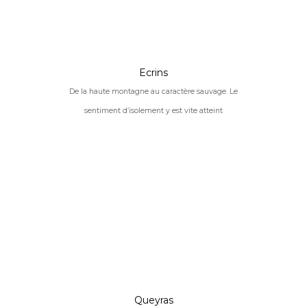
Ecrins
De la haute montagne au caractère sauvage. Le
sentiment d’isolement y est vite atteint
Queyras