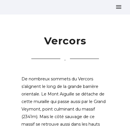
Vercors
.
De nombreux sommets du Vercors
s’alignent le long de la grande barrière
orientale. Le Mont Aiguille se détache de
cette muraille qui passe aussi par le Grand
Veymont, point culminant du massif
(2341m). Mais le côté sauvage de ce
massif se retrouve aussi dans les hauts