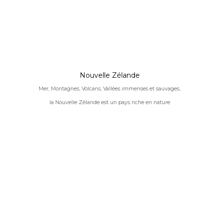
Nouvelle Zélande
Mer, Montagnes, Volcans, Vallées immenses et sauvages,
la Nouvelle Zélande est un pays riche en nature