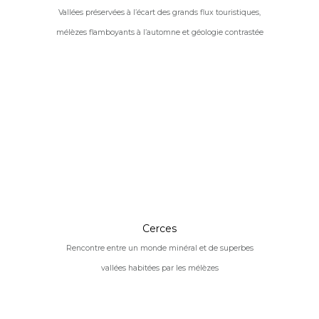
Vallées préservées à l’écart des grands flux touristiques,
mélèzes flamboyants à l’automne et géologie contrastée
Cerces
Rencontre entre un monde minéral et de superbes
vallées habitées par les mélèzes