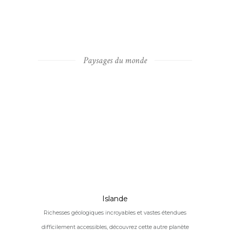
Paysages du monde
Islande
Richesses géologiques incroyables et vastes étendues
difficilement accessibles, découvrez cette autre planète