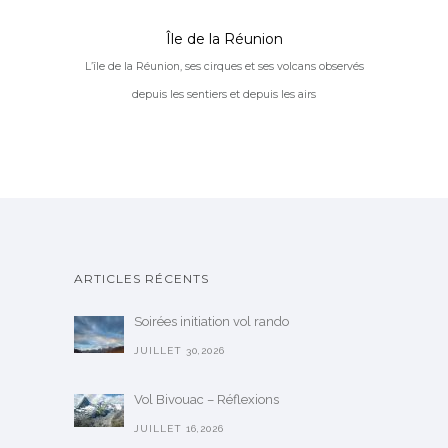
Île de la Réunion
L’île de la Réunion, ses cirques et ses volcans observés
depuis les sentiers et depuis les airs
ARTICLES RÉCENTS
Soirées initiation vol rando
JUILLET 30,2026
Vol Bivouac – Réflexions
JUILLET 16,2026