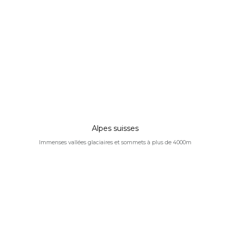
Alpes suisses
Immenses vallées glaciaires et sommets à plus de 4000m