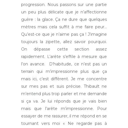
progression. Nous passons sur une partie
un peu plus délicate que je n’affectionne
guère : la glace. Ça ne dure que quelques
mètres mais cela suffit à me faire peur…
Qu’est-ce que je n’aime pas ça ! J’imagine
toujours la zipette, allez savoir pourquoi.
On dépasse cette section assez
rapidement. L’arête s’effile à mesure que
l’on avance. D’habitude, ce n’est pas un
terrain qui m’impressionne plus que ça
mais ici, c’est différent. Je me concentre
sur mes pas et suis précise. Thibault ne
m’entend plus trop parler et me demande
si ça va. Je lui réponds que je vais bien
mais que l’arête m’impressionne. Pour
essayer de me rassurer, il me répond en se
tournant vers moi « Ne regarde pas à