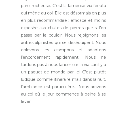
paroi rocheuse. C’est la fameuse via ferrata
qui mène au col. Elle est désormais en plus
en plus recommandée : efficace et moins
exposée aux chutes de pierres que si l’on
passe par le couloir. Nous rejoignons les
autres alpinistes qui se déséquipent. Nous
enlevons les crampons et adaptons
l’encordement rapidement. Nous ne
tardons pas à nous lancer sur la via car il y a
un paquet de monde par ici. C’est plutôt
ludique comme itinéraire mais dans la nuit,
l’ambiance est particulière… Nous arrivons
au col où le jour commence à peine à se
lever.