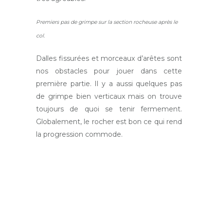
Premiers pas de grimpe sur la section rocheuse après le
col.
Dalles fissurées et morceaux d’arêtes sont
nos obstacles pour jouer dans cette
première partie. Il y a aussi quelques pas
de grimpe bien verticaux mais on trouve
toujours de quoi se tenir fermement.
Globalement, le rocher est bon ce qui rend
la progression commode.