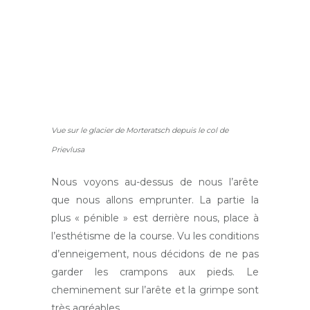
Vue sur le glacier de Morteratsch depuis le col de
Prievlusa
Nous voyons au-dessus de nous l’arête
que nous allons emprunter. La partie la
plus « pénible » est derrière nous, place à
l’esthétisme de la course. Vu les conditions
d’enneigement, nous décidons de ne pas
garder les crampons aux pieds. Le
cheminement sur l’arête et la grimpe sont
très agréables.