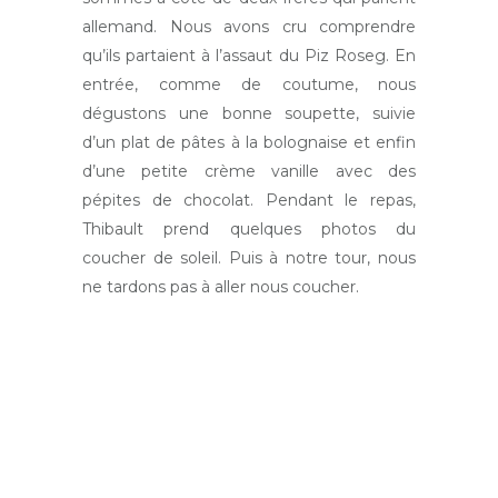
allemand. Nous avons cru comprendre
qu’ils partaient à l’assaut du Piz Roseg. En
entrée, comme de coutume, nous
dégustons une bonne soupette, suivie
d’un plat de pâtes à la bolognaise et enfin
d’une petite crème vanille avec des
pépites de chocolat. Pendant le repas,
Thibault prend quelques photos du
coucher de soleil. Puis à notre tour, nous
ne tardons pas à aller nous coucher.