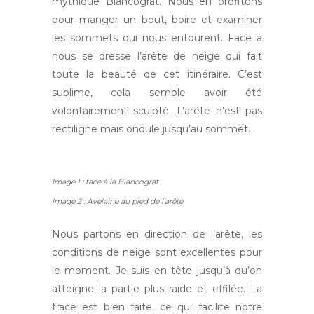
mythique Biancograt. Nous en profitons
pour manger un bout, boire et examiner
les sommets qui nous entourent. Face à
nous se dresse l’arête de neige qui fait
toute la beauté de cet itinéraire. C’est
sublime, cela semble avoir été
volontairement sculpté. L’arête n’est pas
rectiligne mais ondule jusqu’au sommet.
Image 1 : face à la Biancograt
Image 2 : Avelaine au pied de l’arête
Nous partons en direction de l’arête, les
conditions de neige sont excellentes pour
le moment. Je suis en tête jusqu’à qu’on
atteigne la partie plus raide et effilée. La
trace est bien faite, ce qui facilite notre