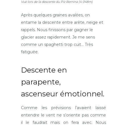
Vue lors de la descente du Piz Bernina (4 048m)
Après quelques graines avalées, on
entame la descente entre arête, neige et
rappels. Nous finissons par gagner le
glacier assez rapidement. Je me sens
comme un spaghetti trop cuit… Très
fatiguée.
Descente en
parapente,
ascenseur émotionnel.
Comme les prévisions l’avaient laissé
entendre le vent ne s’oriente pas comme
il le faudrait mais on fera avec. Nous