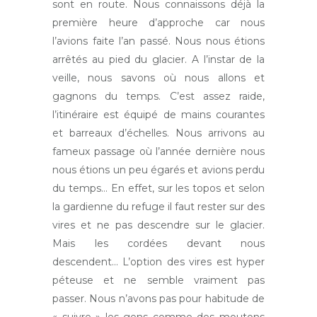
sont en route. Nous connaissons déjà la
première heure d’approche car nous
l’avions faite l’an passé. Nous nous étions
arrêtés au pied du glacier. A l’instar de la
veille, nous savons où nous allons et
gagnons du temps. C’est assez raide,
l’itinéraire est équipé de mains courantes
et barreaux d’échelles. Nous arrivons au
fameux passage où l’année dernière nous
nous étions un peu égarés et avions perdu
du temps… En effet, sur les topos et selon
la gardienne du refuge il faut rester sur des
vires et ne pas descendre sur le glacier.
Mais les cordées devant nous
descendent… L’option des vires est hyper
péteuse et ne semble vraiment pas
passer. Nous n’avons pas pour habitude de