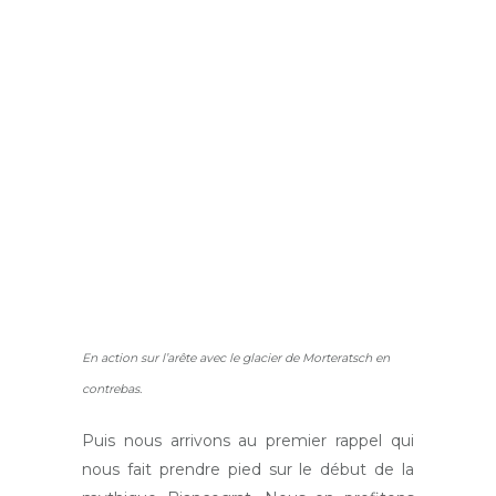
En action sur l’arête avec le glacier de Morteratsch en
contrebas.
Puis nous arrivons au premier rappel qui
nous fait prendre pied sur le début de la