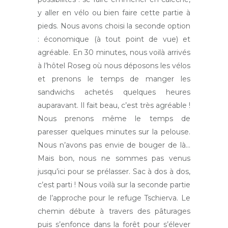
y aller en vélo ou bien faire cette partie à
pieds. Nous avons choisi la seconde option
: économique (à tout point de vue) et
agréable. En 30 minutes, nous voilà arrivés
à l’hôtel Roseg où nous déposons les vélos
et prenons le temps de manger les
sandwichs achetés quelques heures
auparavant. Il fait beau, c’est très agréable !
Nous prenons même le temps de
paresser quelques minutes sur la pelouse.
Nous n’avons pas envie de bouger de là…
Mais bon, nous ne sommes pas venus
jusqu’ici pour se prélasser. Sac à dos à dos,
c’est parti ! Nous voilà sur la seconde partie
de l’approche pour le refuge Tschierva. Le
chemin débute à travers des pâturages
puis s’enfonce dans la forêt pour s’élever