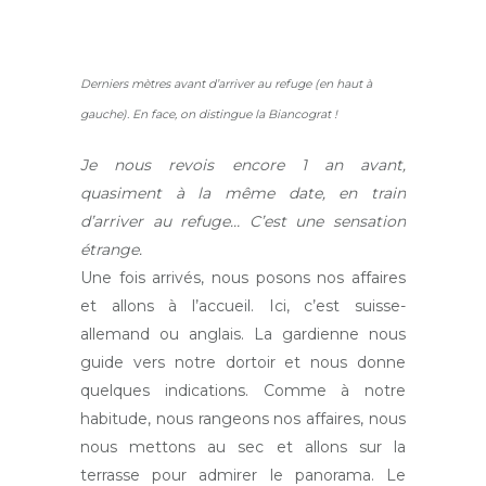
Derniers mètres avant d’arriver au refuge (en haut à
gauche). En face, on distingue la Biancograt !
Je nous revois encore 1 an avant,
quasiment à la même date, en train
d’arriver au refuge… C’est une sensation
étrange.
Une fois arrivés, nous posons nos affaires
et allons à l’accueil. Ici, c’est suisse-
allemand ou anglais. La gardienne nous
guide vers notre dortoir et nous donne
quelques indications. Comme à notre
habitude, nous rangeons nos affaires, nous
nous mettons au sec et allons sur la
terrasse pour admirer le panorama. Le