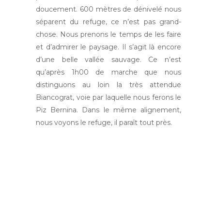
doucement. 600 mètres de dénivelé nous
séparent du refuge, ce n’est pas grand-
chose. Nous prenons le temps de les faire
et d’admirer le paysage. Il s’agit là encore
d’une belle vallée sauvage. Ce n’est
qu’après 1h00 de marche que nous
distinguons au loin la très attendue
Biancograt, voie par laquelle nous ferons le
Piz Bernina. Dans le même alignement,
nous voyons le refuge, il paraît tout près.