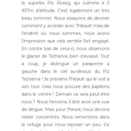
le superbe Piz Roseg, qui culmine à 3
937m d’altitude. C’est également un très
beau sommet. Nous essayons de deviner
comment y accéder avec Thibault mais de
l’endroit où nous sommes, nous avons
l’impression que cela semble fort engagé.
En contre bas de celui-ci, nous observons
le glacier de Tschierva, bien crevassé. Tout
à coup, je distingue un parapente à
gauche dans le ciel au-dessus du Piz
Tschierva ! Je préviens Thibault qui le voit à
son tour. Cela nous procure des papillons
dans le ventre ! Demain ce sera peut-être
nous ? Nous l’envions, il doit avoir une vue
de dingue. Mais pour l’heure, nous devons
rester concentrés. Nous remontons dans
le refuge pour nous reposer un peu. Ce