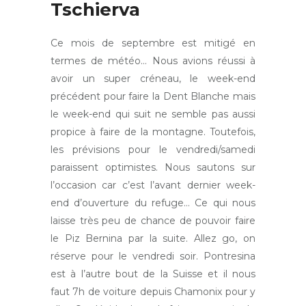
Tschierva
Ce mois de septembre est mitigé en
termes de météo… Nous avions réussi à
avoir un super créneau, le week-end
précédent pour faire la Dent Blanche mais
le week-end qui suit ne semble pas aussi
propice à faire de la montagne. Toutefois,
les prévisions pour le vendredi/samedi
paraissent optimistes. Nous sautons sur
l’occasion car c’est l’avant dernier week-
end d’ouverture du refuge… Ce qui nous
laisse très peu de chance de pouvoir faire
le Piz Bernina par la suite. Allez go, on
réserve pour le vendredi soir. Pontresina
est à l’autre bout de la Suisse et il nous
faut 7h de voiture depuis Chamonix pour y