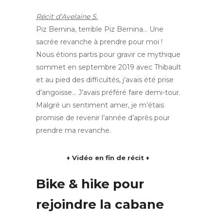
Récit d’Avelaine S.
Piz Bernina, terrible Piz Bernina… Une
sacrée revanche à prendre pour moi !
Nous étions partis pour gravir ce mythique
sommet en septembre 2019 avec Thibault
et au pied des difficultés, j’avais été prise
d’angoisse… J’avais préféré faire demi-tour.
Malgré un sentiment amer, je m’étais
promise de revenir l’année d’après pour
prendre ma revanche.
♦ Vidéo en fin de récit ♦
Bike & hike pour
rejoindre la cabane